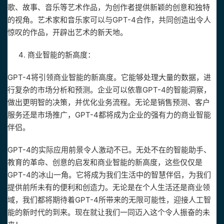
歌、故事、音乐等艺术作品，为创作者提供新颖的创意和独特
的视角。艺术家和音乐家可以与GPT-4合作，共同创造出令人
惊叹的作品，开辟出艺术的新天地。
商业智能的新高度：
GPT-4将引领商业智能的新高度。它能够处理大量的数据，进
行复杂的市场分析和预测。企业可以依靠GPT-4的智能洞察，
做出更明智的决策，并优化业务流程。无论是销售预测、客户
服务还是市场推广，GPT-4都将成为企业的强有力的商业智能
伴侣。
GPT-4的实际应用前景令人激动不已。无处不在的智能助手、
教育的革命、创意的启发和商业智能的新高度，这些仅仅是
GPT-4的冰山一角。它将成为我们生活中的智慧伴侣，为我们
提供前所未有的便利和创造力。无论是在个人生活还是商业领
域，我们都将期待着GPT-4所带来的无限可能性，迎接人工智
能的新时代的到来。现在就让我们一同迈入这个令人振奋的未