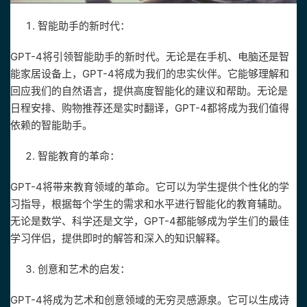
智能助手的新时代：
GPT-4将引领智能助手的新时代。无论是在手机、电脑还是智
能家居设备上，GPT-4将成为我们的忠实伙伴。它能够理解和
回应我们的自然语言，提供高度智能化的建议和帮助。无论是
日程安排、购物推荐还是实时翻译，GPT-4都将成为我们值得
依赖的智能助手。
智能教育的革命：
GPT-4将带来教育领域的革命。它可以为学生提供个性化的学
习指导，根据每个学生的需求和水平进行智能化的教育辅助。
无论是数学、科学还是文学，GPT-4都能够成为学生们的最佳
学习伴侣，提供即时的解答和深入的知识解释。
创意和艺术的启发：
GPT-4将成为艺术和创意领域的无穷灵感源泉。它可以生成诗