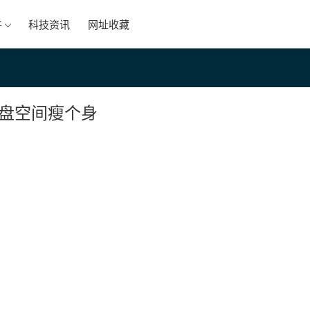
件
科技资讯
网址收藏
盘空间瘦个身