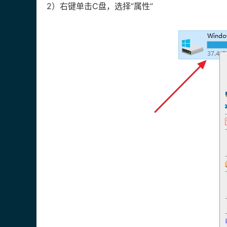
2）右键单击C盘，选择“属性”