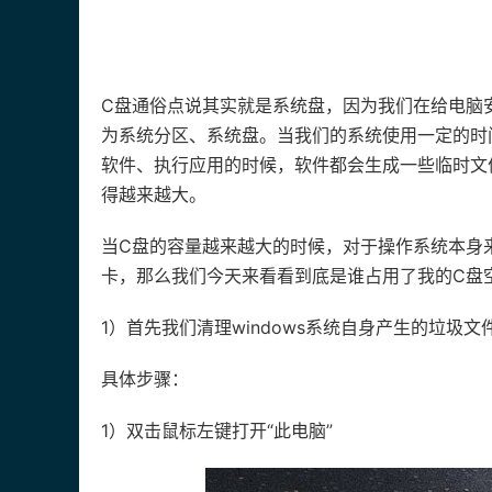
C盘通俗点说其实就是系统盘，因为我们在给电脑
为系统分区、系统盘。当我们的系统使用一定的时
软件、执行应用的时候，软件都会生成一些临时文
得越来越大。
当C盘的容量越来越大的时候，对于操作系统本身
卡，那么我们今天来看看到底是谁占用了我的C盘
1）首先我们清理windows系统自身产生的垃圾文
具体步骤：
1）双击鼠标左键打开“此电脑”