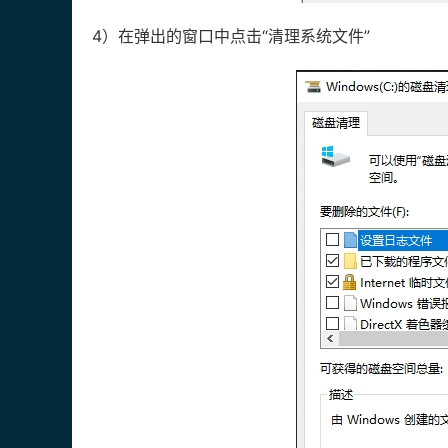
4）在弹出的窗口中点击“清理系统文件”