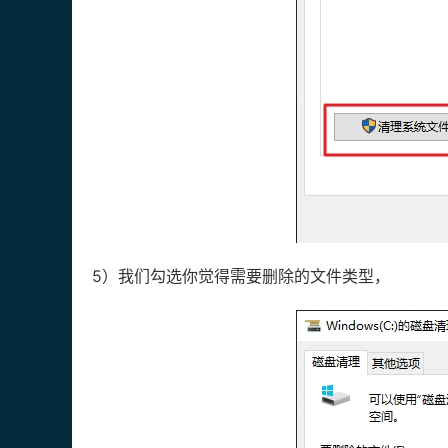
5）我们勾选你觉得需要删除的文件类型，