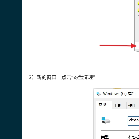
3）新的窗口中点击“磁盘清理”