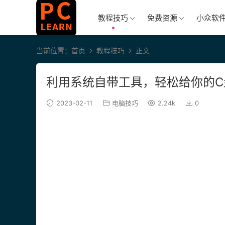
教程技巧
免费资源
小众软
当前位置：
首页
教程技巧
正文
利用系统自带工具，轻松给你的C
2023-02-11
电脑技巧
2.24k
0