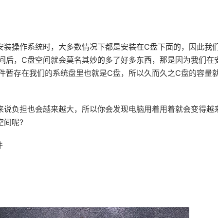
安装操作系统时，大多数情况下都是安装在C盘下面的，因此我
间后，C盘空间就会莫名其妙的多了好多东西，那是因为我们在
件暂存在我们的系统盘里也就是C盘，所以久而久之C盘的容量
来说负担也会越来越大，所以你会发现电脑用着用着就会变得越
空间呢?
件