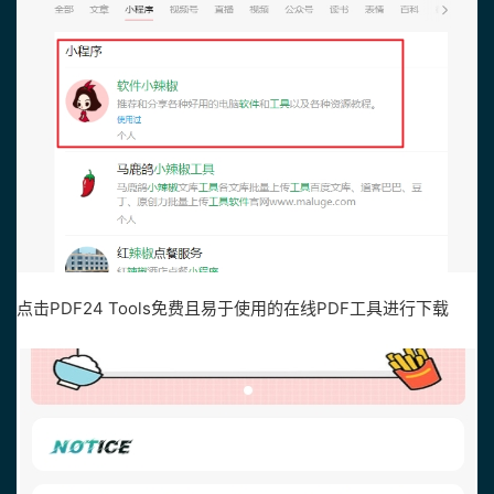
点击PDF24 Tools免费且易于使用的在线PDF工具进行下载