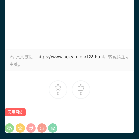
原文链接：
https://www.pclearn.cn/128.html
，转载请注明
出处。
0
0
实用网站