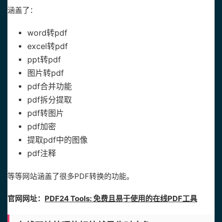
涵盖了：
word转pdf
excel转pdf
ppt转pdf
图片转pdf
pdf合并功能
pdf拆分提取
pdf转图片
pdf加密
提取pdf中的图像
pdf注释
等等网站涵盖了很多PDF转换的功能。
官网网址：
PDF24 Tools: 免费且易于使用的在线PDF工具