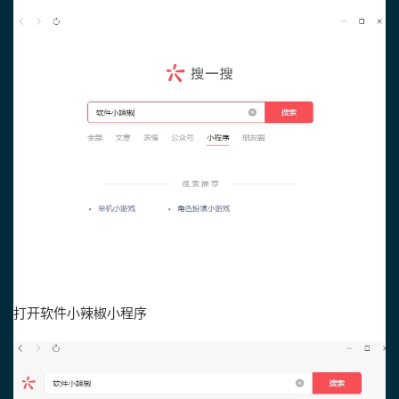
打开软件小辣椒小程序