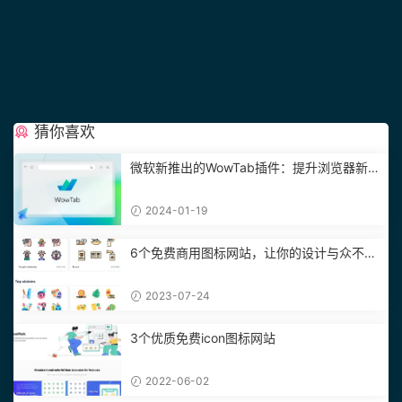
猜你喜欢
微软新推出的WowTab插件：提升浏览器新标
签页体验
2024-01-19
6个免费商用图标网站，让你的设计与众不
同！
2023-07-24
3个优质免费icon图标网站
2022-06-02