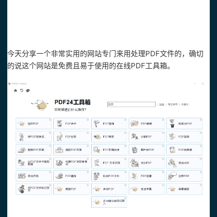
今天分享一个非常实用的网站专门来用处理PDF文件的，确切
的说这个网站是免费且易于使用的在线PDF工具箱。