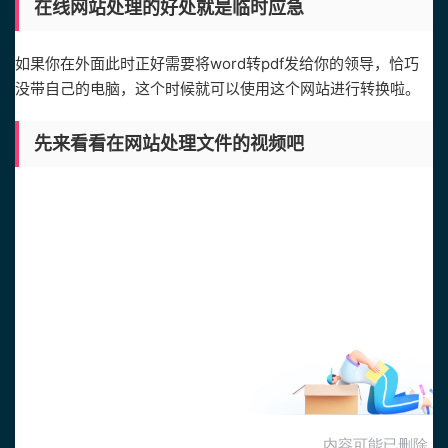
在线网站处理的好处就是临时应急
如果你在外面此时正好需要将word转pdf发给你的领导，恰巧
没带自己的电脑，这个时候就可以使用这个网站进行转换啦。
先来看看在网站处理文件的视频吧