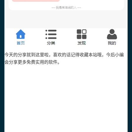
今天的分享就到这里啦，喜欢的话记得收藏本站哦，今后小编
会分享更多免费实用的软件。