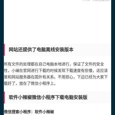
网站还提供了电脑离线安装版本
所有文件的处理都在自己电脑本地进行，保证了文件的安全
性，小编在官网进行下载的时候发现下载速度有些慢，这应该
是和网站服务器在国外有关系。不用担心，下边已经为大家下
载好了，放在了微信小程序上。
软件小辣椒微信小程序下载电脑安装版
微信搜索小程序：软件小辣椒