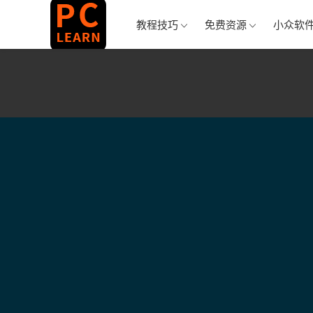
教程技巧
免费资源
小众软