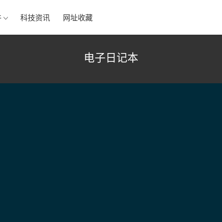
件
科技资讯
网址收藏
电子日记本