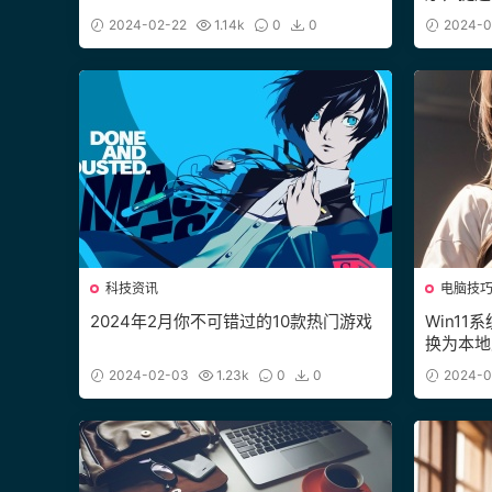
2024-02-22
1.14k
0
0
2024-0
科技资讯
电脑技
2024年2月你不可错过的10款热门游戏
Win11
换为本地
2024-02-03
1.23k
0
0
2024-0