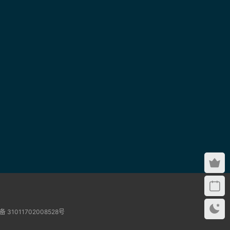
 31011702008528号