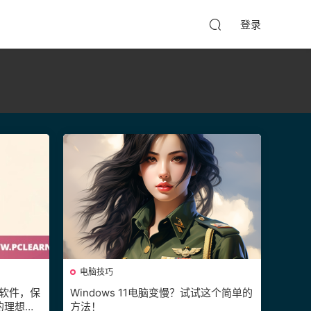
登录
电脑技巧
护眼软件，保
Windows 11电脑变慢？试试这个简单的
的理想选
方法！